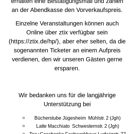
erhalten eine Bestätigungsmail und zahlen
an der Abendkasse den Vorverkaufspreis.
Einzelne Veranstaltungen können auch
Online über ztix verfügbar sein
(https://ztix.de/hp/), aber eher selten, da die
sogenannten Ticketer an einem Aufpreis
verdienen, den wir unseren Gästen gerne
ersparen.
Wir bedanken uns für die langjährige
Unterstützung bei
Bücherstube Jügesheim Mühlstr. 2 (Jgh)
Latte Macchiato Schwesternstr. 2 (Jgh)