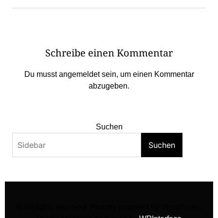
Schreibe einen Kommentar
Du musst
angemeldet
sein, um einen Kommentar
abzugeben.
Suchen
Suchen
© All rights reserved. Proudly powered by WordPress.