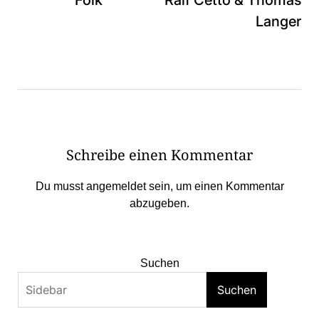
Langer
Schreibe einen Kommentar
Du musst
angemeldet
sein, um einen Kommentar
abzugeben.
Suchen
Suchen