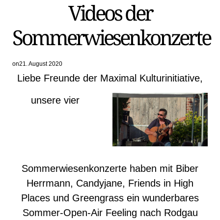
Videos der
IN
Sommerwiesenkonzerte
on
21. August 2020
Liebe Freunde der Maximal Kulturinitiative,
unsere vier
Sommerwiesenkonzerte haben mit Biber
Herrmann, Candyjane, Friends in High
Places und Greengrass ein wunderbares
Sommer-Open-Air Feeling nach Rodgau