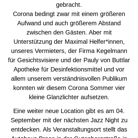
gebracht.
Corona bedingt zwar mit einem größeren
Aufwand und auch größerem Abstand
zwischen den Gästen. Aber mit
Unterstützung der Maximal Helfer*innen,
unseres Vermieters, der Firma Kegelmann
für Gesichtsvisiere und der Pauly von Buttlar
Apotheke für Desinfektionsmittel und vor
allem unserem verständnisvollen Publikum
konnten wir diesem Corona Sommer vier
kleine Glanzlichter aufsetzen.
Eine weiter neue Location gibt es am 04.
September mit der nächsten Jazz Night zu
entdecken. Als Veranstaltungsort stellt das