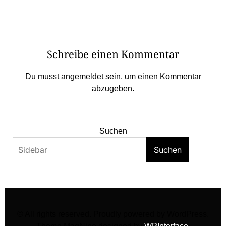
Schreibe einen Kommentar
Du musst
angemeldet
sein, um einen Kommentar
abzugeben.
Suchen
Suchen
© All rights reserved. Proudly powered by WordPress.