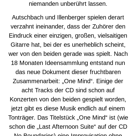
niemanden unberührt lassen.
Autschbach und Illenberger spielen derart
verzahnt ineinander, dass der Zuhörer den
Eindruck einer einzigen, großen, vielsaitigen
Gitarre hat, bei der es unerheblich scheint,
wer von den beiden gerade was spielt. Nach
18 Monaten Ideensammlung entstand nun
das neue Dokument dieser fruchtbaren
Zusammenarbeit: „One Mind“. Einige der
acht Tracks der CD sind schon auf
Konzerten von den beiden gespielt worden,
jetzt gibt es diese Musik endlich auf einem
Tonträger. Das Titelstück „One Mind“ ist (wie
schon die „Last Afternoon Suite“ auf der CD
No Boundaries) eine Improvisation ohne