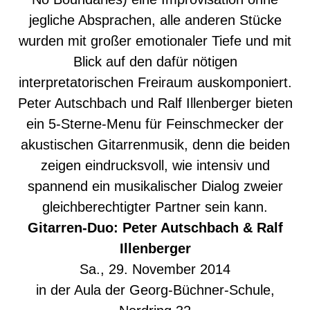
jegliche Absprachen, alle anderen Stücke
wurden mit großer emotionaler Tiefe und mit
Blick auf den dafür nötigen
interpretatorischen Freiraum auskomponiert.
Peter Autschbach und Ralf Illenberger bieten
ein 5-Sterne-Menu für Feinschmecker der
akustischen Gitarrenmusik, denn die beiden
zeigen eindrucksvoll, wie intensiv und
spannend ein musikalischer Dialog zweier
gleichberechtigter Partner sein kann.
Gitarren-Duo: Peter Autschbach & Ralf
Illenberger
Sa., 29. November 2014
in der Aula der Georg-Büchner-Schule,