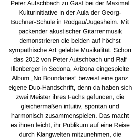
Peter Autschbach zu Gast bei der Maximal
Kulturinitiative in der Aula der Georg-
Büchner-Schule in Rodgau/Jügesheim. Mit
packender akustischer Gitarrenmusik
demonstrieren die beiden auf höchst
sympathische Art gelebte Musikalität. Schon
das 2012 von Peter Autschbach und Ralf
Illenberger in Sedona, Arizona eingespielte
Album „No Boundaries“ beweist eine ganz
eigene Duo-Handschrift, denn da haben sich
zwei Meister ihres Fachs gefunden, die
gleichermaßen intuitiv, spontan und
harmonisch zusammenspielen. Das macht
es ihnen leicht, ihr Publikum auf eine Reise
durch Klangwelten mitzunehmen, die