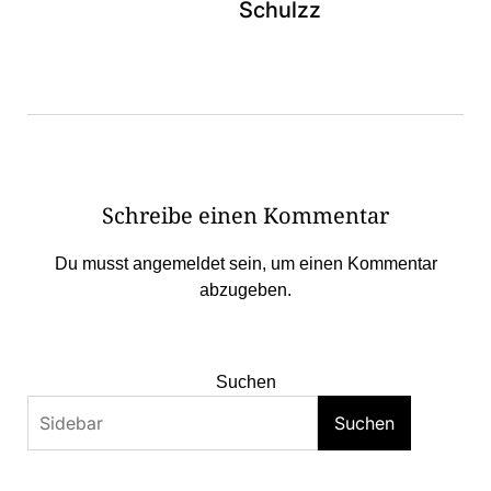
Schulzz
Schreibe einen Kommentar
Du musst
angemeldet
sein, um einen Kommentar
abzugeben.
Suchen
Suchen