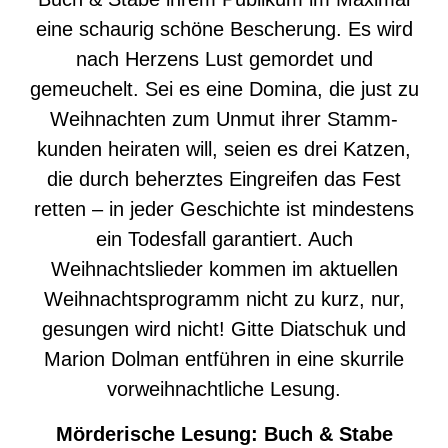
eine schaurig schöne Bescherung. Es wird
nach Herzens Lust gemordet und
gemeuchelt. Sei es eine Domina, die just zu
Weihnachten zum Unmut ihrer Stamm-
kunden heiraten will, seien es drei Katzen,
die durch beherztes Eingreifen das Fest
retten – in jeder Geschichte ist mindestens
ein Todesfall garantiert. Auch
Weihnachtslieder kommen im aktuellen
Weihnachtsprogramm nicht zu kurz, nur,
gesungen wird nicht! Gitte Diatschuk und
Marion Dolman entführen in eine skurrile
vorweihnachtliche Lesung.
Mörderische Lesung: Buch & Stabe