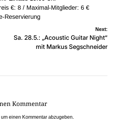
reis €: 8 / Maximal-Mitglieder: 6 €
e-Reservierung
Next:
Sa. 28.5.: „Acoustic Guitar Night“
mit Markus Segschneider
einen Kommentar
, um einen Kommentar abzugeben.