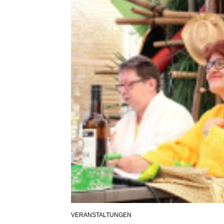
VERANSTALTUNGEN
POSTED