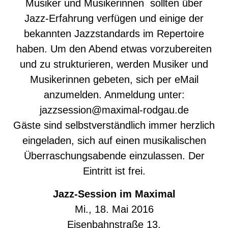
Musiker und Musikerinnen sollten über
Jazz-Erfahrung verfügen und einige der
bekannten Jazzstandards im Repertoire
haben. Um den Abend etwas vorzubereiten
und zu strukturieren, werden Musiker und
Musikerinnen gebeten, sich per eMail
anzumelden. Anmeldung unter:
jazzsession@maximal-rodgau.de
Gäste sind selbstverständlich immer herzlich
eingeladen, sich auf einen musikalischen
Überraschungsabende einzulassen. Der
Eintritt ist frei.
Jazz-Session im Maximal
Mi., 18. Mai 2016
Eisenbahnstraße 13,