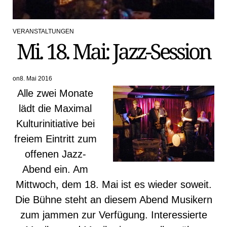
VERANSTALTUNGEN
POSTED
Mi. 18. Mai: Jazz-Session
IN
on
8. Mai 2016
Alle zwei Monate
lädt die Maximal
Kulturinitiative bei
freiem Eintritt zum
offenen Jazz-
Abend ein. Am
Mittwoch, dem 18. Mai ist es wieder soweit.
Die Bühne steht an diesem Abend Musikern
zum jammen zur Verfügung. Interessierte