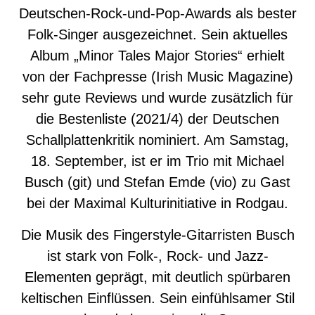
Deutschen-Rock-und-Pop-Awards als bester
Folk-Singer ausgezeichnet. Sein aktuelles
Album „Minor Tales Major Stories“ erhielt
von der Fachpresse (Irish Music Magazine)
sehr gute Reviews und wurde zusätzlich für
die Bestenliste (2021/4) der Deutschen
Schallplattenkritik nominiert. Am Samstag,
18. September, ist er im Trio mit Michael
Busch (git) und Stefan Emde (vio) zu Gast
bei der Maximal Kulturinitiative in Rodgau.
Die Musik des Fingerstyle-Gitarristen Busch
ist stark von Folk-, Rock- und Jazz-
Elementen geprägt, mit deutlich spürbaren
keltischen Einflüssen. Sein einfühlsamer Stil