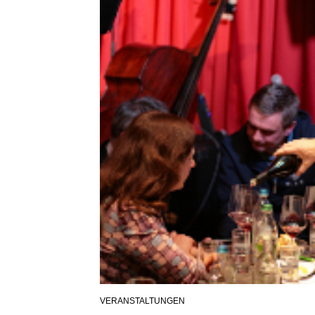
VERANSTALTUNGEN
POSTED