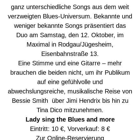
ganz unterschiedliche Songs aus dem weit
verzweigten Blues-Universum. Bekannte und
weniger bekannte Songs präsentiert das
Duo am Samstag, den 12. Oktober, im
Maximal in Rodgau/Jügesheim,
Eisenbahnstraße 13.
Eine Stimme und eine Gitarre – mehr
brauchen die beiden nicht, um ihr Publikum
auf eine gefühlvolle und
abwechslungsreiche, musikalische Reise von
Bessie Smith über Jimi Hendrix bis hin zu
Tina Dico mitzunehmen.
Lady sing the Blues and more
Eintritt: 10 €, Vorverkauf: 8 €
Zur
Online-Reservierung