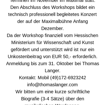
Terminen im November im Maximal statt.
Den Abschluss des Workshops bildet ein
technisch professionell begleitetes Konzert
der auf der Maximalbühne Anfang
Dezember.
Da der Workshop finanziell vom Hessischen
Ministerium für Wissenschaft und Kunst
gefördert und unterstützt wird ist nur ein
Unkostenbeitrag von EUR 50,- erforderlich.
Anmeldung bis zum 31. Oktober bei Thomas
Langer.
Kontakt: Mobil (49)172-6923242
info@thomaslanger.com
Wir bitten um eine kurze schriftliche
Biografie (3-4 Sätze) über den