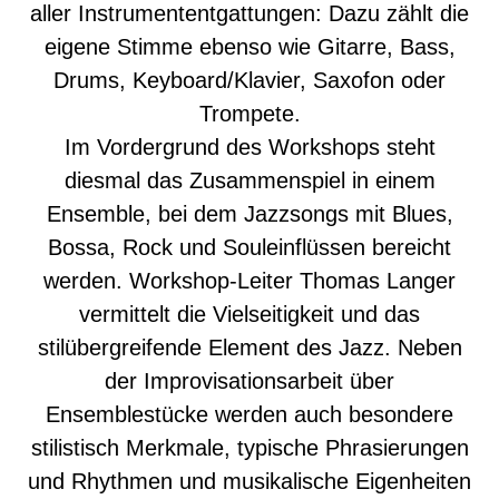
aller Instrumententgattungen: Dazu zählt die
eigene Stimme ebenso wie Gitarre, Bass,
Drums, Keyboard/Klavier, Saxofon oder
Trompete.
Im Vordergrund des Workshops steht
diesmal das Zusammenspiel in einem
Ensemble, bei dem Jazzsongs mit Blues,
Bossa, Rock und Souleinflüssen bereicht
werden. Workshop-Leiter Thomas Langer
vermittelt die Vielseitigkeit und das
stilübergreifende Element des Jazz. Neben
der Improvisationsarbeit über
Ensemblestücke werden auch besondere
stilistisch Merkmale, typische Phrasierungen
und Rhythmen und musikalische Eigenheiten