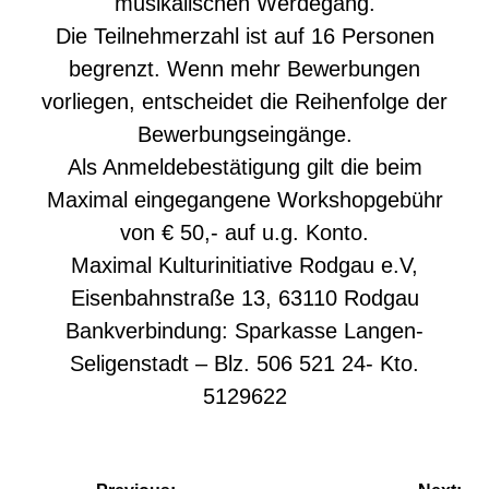
musikalischen Werdegang.
Die Teilnehmerzahl ist auf 16 Personen
begrenzt. Wenn mehr Bewerbungen
vorliegen, entscheidet die Reihenfolge der
Bewerbungseingänge.
Als Anmeldebestätigung gilt die beim
Maximal eingegangene Workshopgebühr
von € 50,- auf u.g. Konto.
Maximal Kulturinitiative Rodgau e.V,
Eisenbahnstraße 13, 63110 Rodgau
Bankverbindung: Sparkasse Langen-
Seligenstadt – Blz. 506 521 24- Kto.
5129622