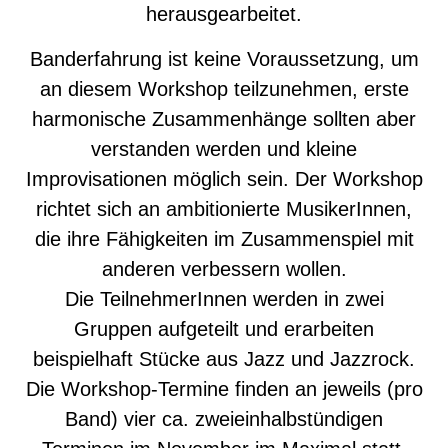
herausgearbeitet.
Banderfahrung ist keine Voraussetzung, um
an diesem Workshop teilzunehmen, erste
harmonische Zusammenhänge sollten aber
verstanden werden und kleine
Improvisationen möglich sein. Der Workshop
richtet sich an ambitionierte MusikerInnen,
die ihre Fähigkeiten im Zusammenspiel mit
anderen verbessern wollen.
Die TeilnehmerInnen werden in zwei
Gruppen aufgeteilt und erarbeiten
beispielhaft Stücke aus Jazz und Jazzrock.
Die Workshop-Termine finden an jeweils (pro
Band) vier ca. zweieinhalbstündigen