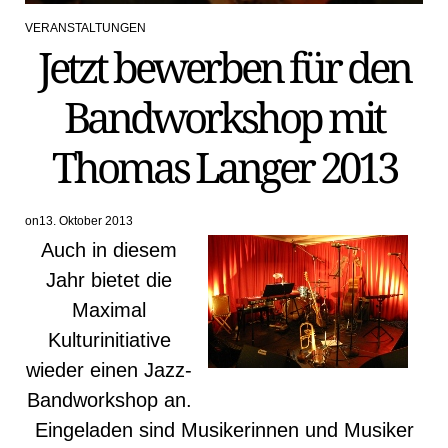
VERANSTALTUNGEN
POSTED
Jetzt bewerben für den
IN
Bandworkshop mit
Thomas Langer 2013
on
13. Oktober 2013
Auch in diesem
Jahr bietet die
Maximal
Kulturinitiative
wieder einen Jazz-
Bandworkshop an.
Eingeladen sind Musikerinnen und Musiker