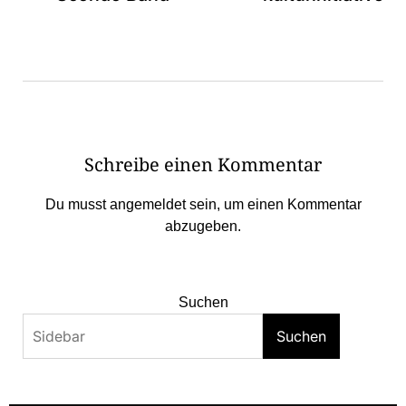
Schreibe einen Kommentar
Du musst
angemeldet
sein, um einen Kommentar
abzugeben.
Suchen
Suchen