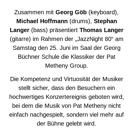
Zusammen mit
Georg Göb
(keyboard),
Michael Hoffmann
(drums),
Stephan
Langer
(bass) präsentiert
Thomas Langer
(gitarre) im Rahmen der „JazzNight 80“ am
Samstag den 25. Juni im Saal der Georg
Büchner Schule die Klassiker der Pat
Metheny Group.
Die Kompetenz und Virtuosität der Musiker
stellt sicher, dass den Besuchern ein
hochwertiges Konzertereignis geboten wird,
bei dem die Musik von Pat Metheny nicht
einfach nachgespielt, sondern viel mehr auf
der Bühne gelebt wird.