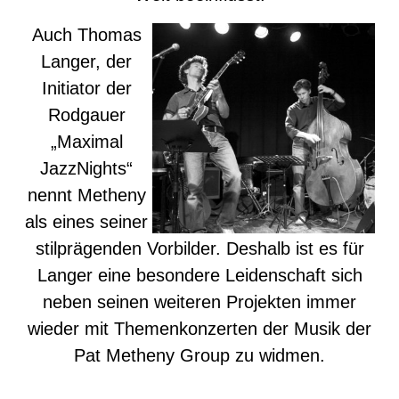
Auch Thomas
Langer, der
Initiator der
Rodgauer
„Maximal
JazzNights“
nennt Metheny
als eines seiner
stilprägenden Vorbilder. Deshalb ist es für
Langer eine besondere Leidenschaft sich
neben seinen weiteren Projekten immer
wieder mit Themenkonzerten der Musik der
Pat Metheny Group zu widmen.