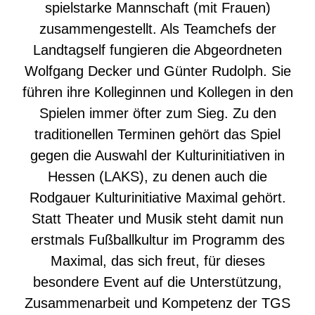
spielstarke Mannschaft (mit Frauen)
zusammengestellt. Als Teamchefs der
Landtagself fungieren die Abgeordneten
Wolfgang Decker und Günter Rudolph. Sie
führen ihre Kolleginnen und Kollegen in den
Spielen immer öfter zum Sieg. Zu den
traditionellen Terminen gehört das Spiel
gegen die Auswahl der Kulturinitiativen in
Hessen (LAKS), zu denen auch die
Rodgauer Kulturinitiative Maximal gehört.
Statt Theater und Musik steht damit nun
erstmals Fußballkultur im Programm des
Maximal, das sich freut, für dieses
besondere Event auf die Unterstützung,
Zusammenarbeit und Kompetenz der TGS