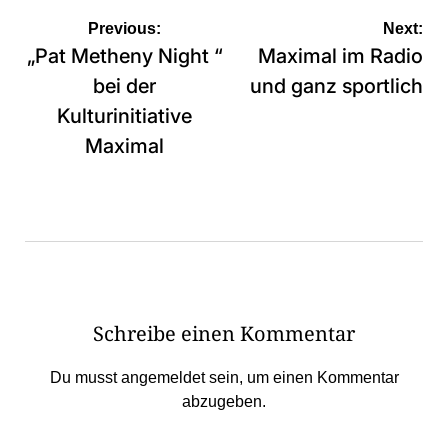
Beitragsnavigation
Previous:
Next:
„Pat Metheny Night “
Maximal im Radio
bei der
und ganz sportlich
Kulturinitiative
Maximal
Schreibe einen Kommentar
Du musst
angemeldet
sein, um einen Kommentar
abzugeben.