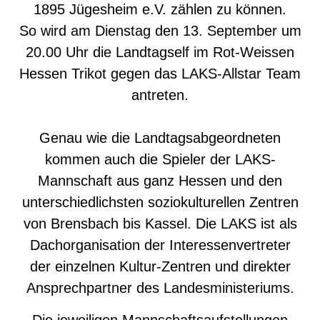
1895 Jügesheim e.V. zählen zu können.
So wird am Dienstag den 13. September um
20.00 Uhr die Landtagself im Rot-Weissen
Hessen Trikot gegen das LAKS-Allstar Team
antreten.
Genau wie die Landtagsabgeordneten
kommen auch die Spieler der LAKS-
Mannschaft aus ganz Hessen und den
unterschiedlichsten soziokulturellen Zentren
von Brensbach bis Kassel. Die LAKS ist als
Dachorganisation der Interessenvertreter
der einzelnen Kultur-Zentren und direkter
Ansprechpartner des Landesministeriums.
Die jeweiligen Mannschaftsaufstellungen