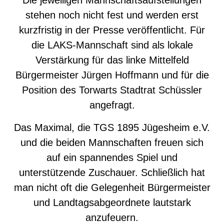
stehen noch nicht fest und werden erst
kurzfristig in der Presse veröffentlicht. Für
die LAKS-Mannschaft sind als lokale
Verstärkung für das linke Mittelfeld
Bürgermeister Jürgen Hoffmann und für die
Position des Torwarts Stadtrat Schüssler
angefragt.
Das Maximal, die TGS 1895 Jügesheim e.V.
und die beiden Mannschaften freuen sich
auf ein spannendes Spiel und
unterstützende Zuschauer. Schließlich hat
man nicht oft die Gelegenheit Bürgermeister
und Landtagsabgeordnete lautstark
anzufeuern.