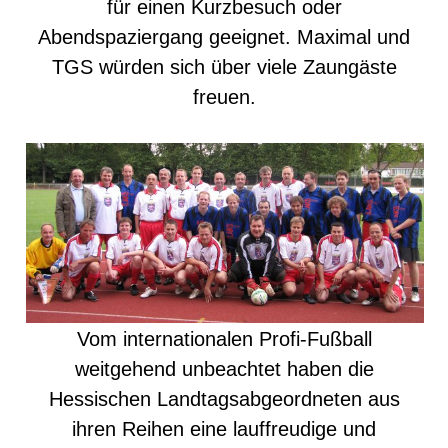
für einen Kurzbesuch oder
Abendspaziergang geeignet. Maximal und
TGS würden sich über viele Zaungäste
freuen.
Vom internationalen Profi-Fußball
weitgehend unbeachtet haben die
Hessischen Landtagsabgeordneten aus
ihren Reihen eine lauffreudige und