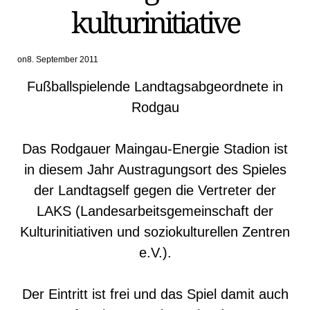
kulturinitiative
on
8. September 2011
Fußballspielende Landtagsabgeordnete in
Rodgau
Das Rodgauer Maingau-Energie Stadion ist
in diesem Jahr Austragungsort des Spieles
der Landtagself gegen die Vertreter der
LAKS (Landesarbeitsgemeinschaft der
Kulturinitiativen und soziokulturellen Zentren
e.V.).
Der Eintritt ist frei und das Spiel damit auch