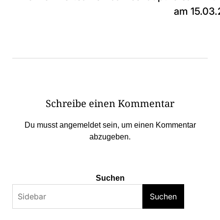
am 15.03.
Schreibe einen Kommentar
Du musst
angemeldet
sein, um einen Kommentar
abzugeben.
Suchen
Suchen