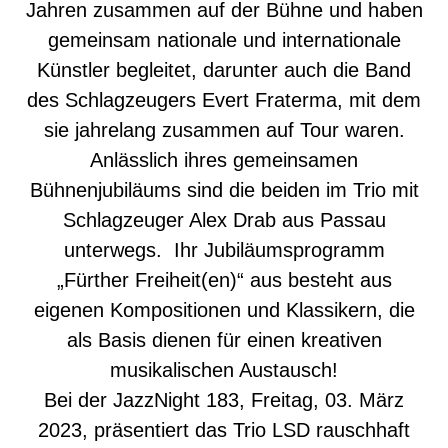
Jahren zusammen auf der Bühne und haben
gemeinsam nationale und internationale
Künstler begleitet, darunter auch die Band
des Schlagzeugers Evert Fraterma, mit dem
sie jahrelang zusammen auf Tour waren.
Anlässlich ihres gemeinsamen
Bühnenjubiläums sind die beiden im Trio mit
Schlagzeuger Alex Drab aus Passau
unterwegs. Ihr Jubiläumsprogramm
„Fürther Freiheit(en)“ aus besteht aus
eigenen Kompositionen und Klassikern, die
als Basis dienen für einen kreativen
musikalischen Austausch!
Bei der JazzNight 183, Freitag, 03. März
2023, präsentiert das Trio LSD rauschhaft