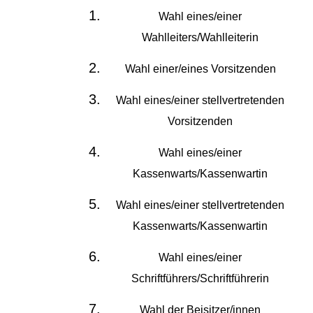
Wahl eines/einer
Wahlleiters/Wahlleiterin
Wahl einer/eines Vorsitzenden
Wahl eines/einer stellvertretenden
Vorsitzenden
Wahl eines/einer
Kassenwarts/Kassenwartin
Wahl eines/einer stellvertretenden
Kassenwarts/Kassenwartin
Wahl eines/einer
Schriftführers/Schriftführerin
Wahl der Beisitzer/innen