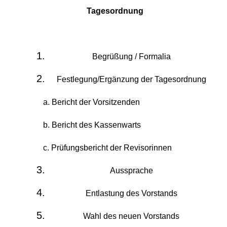
Tagesordnung
Begrüßung / Formalia
Festlegung/Ergänzung der Tagesordnung
a. Bericht der Vorsitzenden
b. Bericht des Kassenwarts
c. Prüfungsbericht der Revisorinnen
Aussprache
Entlastung des Vorstands
Wahl des neuen Vorstands