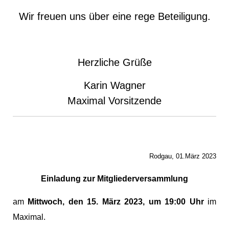
Wir freuen uns über eine rege Beteiligung.
Herzliche Grüße
Karin Wagner
Maximal Vorsitzende
Rodgau, 01.
März
2023
Einladung zur Mitgliederversammlung
am
Mittwoch, den 15.
März
2023, um 19:00 Uhr
im
Maximal
.