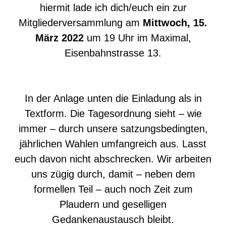
hiermit lade ich dich/euch ein zur
Mitgliederversammlung am
Mittwoch, 15.
März 2022
um 19 Uhr im Maximal,
Eisenbahnstrasse 13.
In der Anlage unten die Einladung als in
Textform. Die Tagesordnung sieht – wie
immer – durch unsere satzungsbedingten,
jährlichen Wahlen umfangreich aus. Lasst
euch davon nicht abschrecken. Wir arbeiten
uns zügig durch, damit – neben dem
formellen Teil – auch noch Zeit zum
Plaudern und geselligen
Gedankenaustausch bleibt.