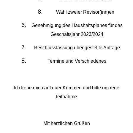
Wahl zweier Revisor(inn)en
Genehmigung des Haushaltsplanes für das
Geschäftsjahr 2023/2024
Beschlussfassung über gestellte Anträge
Termine und Verschiedenes
Ich freue mich auf euer Kommen und bitte um rege
Teilnahme.
Mit herzlichen Grüßen