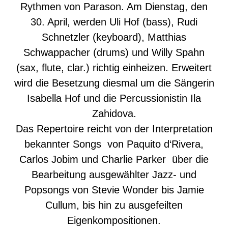
Rythmen von Parason. Am Dienstag, den
30. April, werden Uli Hof (bass), Rudi
Schnetzler (keyboard), Matthias
Schwappacher (drums) und Willy Spahn
(sax, flute, clar.) richtig einheizen. Erweitert
wird die Besetzung diesmal um die Sängerin
Isabella Hof und die Percussionistin Ila
Zahidova.
Das Repertoire reicht von der Interpretation
bekannter Songs von Paquito d‘Rivera,
Carlos Jobim und Charlie Parker über die
Bearbeitung ausgewählter Jazz- und
Popsongs von Stevie Wonder bis Jamie
Cullum, bis hin zu ausgefeilten
Eigenkompositionen.