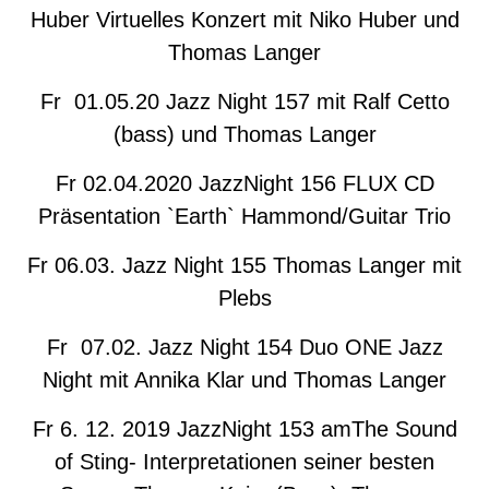
Huber Virtuelles Konzert mit Niko Huber und
Thomas Langer
Fr 01.05.20 Jazz Night 157 mit Ralf Cetto
(bass) und Thomas Langer
Fr 02.04.2020 JazzNight 156 FLUX CD
Präsentation `Earth` Hammond/Guitar Trio
Fr 06.03. Jazz Night 155 Thomas Langer mit
Plebs
Fr 07.02. Jazz Night 154 Duo ONE Jazz
Night mit Annika Klar und Thomas Langer
Fr 6. 12. 2019 JazzNight 153 amThe Sound
of Sting- Interpretationen seiner besten