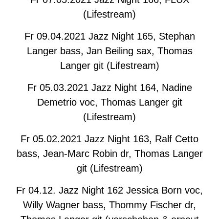
(Lifestream)
Fr 09.04.2021 Jazz Night 165, Stephan
Langer bass, Jan Beiling sax, Thomas
Langer git (Lifestream)
Fr 05.03.2021 Jazz Night 164, Nadine
Demetrio voc, Thomas Langer git
(Lifestream)
Fr 05.02.2021 Jazz Night 163, Ralf Cetto
bass, Jean-Marc Robin dr, Thomas Langer
git (Lifestream)
Fr 04.12. Jazz Night 162 Jessica Born voc,
Willy Wagner bass, Thommy Fischer dr,