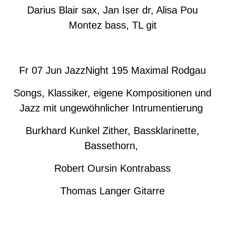
Darius Blair sax, Jan Iser dr, Alisa Pou
Montez bass, TL git
Fr 07 Jun JazzNight 195 Maximal Rodgau
Songs, Klassiker, eigene Kompositionen und
Jazz mit ungewöhnlicher Intrumentierung
Burkhard Kunkel Zither, Bassklarinette,
Bassethorn,
Robert Oursin Kontrabass
Thomas Langer Gitarre