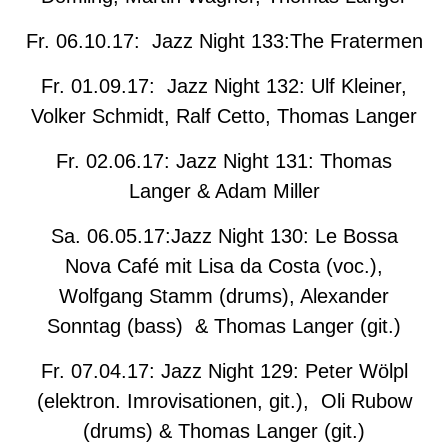
Fr. 06.10.17: Jazz Night 133:The Fratermen
Fr. 01.09.17: Jazz Night 132: Ulf Kleiner,
Volker Schmidt, Ralf Cetto, Thomas Langer
Fr. 02.06.17: Jazz Night 131: Thomas
Langer & Adam Miller
Sa. 06.05.17:Jazz Night 130: Le Bossa
Nova Café mit Lisa da Costa (voc.),
Wolfgang Stamm (drums), Alexander
Sonntag (bass) & Thomas Langer (git.)
Fr. 07.04.17: Jazz Night 129: Peter Wölpl
(elektron. Imrovisationen, git.), Oli Rubow
(drums) & Thomas Langer (git.)