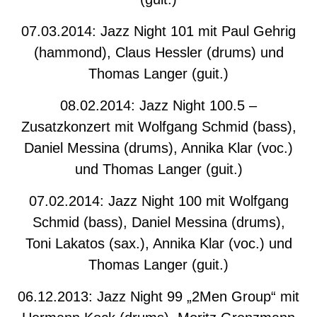
07.03.2014: Jazz Night 101 mit Paul Gehrig
(hammond), Claus Hessler (drums) und
Thomas Langer (guit.)
08.02.2014: Jazz Night 100.5 –
Zusatzkonzert mit Wolfgang Schmid (bass),
Daniel Messina (drums), Annika Klar (voc.)
und Thomas Langer (guit.)
07.02.2014: Jazz Night 100 mit Wolfgang
Schmid (bass), Daniel Messina (drums),
Toni Lakatos (sax.), Annika Klar (voc.) und
Thomas Langer (guit.)
06.12.2013: Jazz Night 99 „2Men Group“ mit