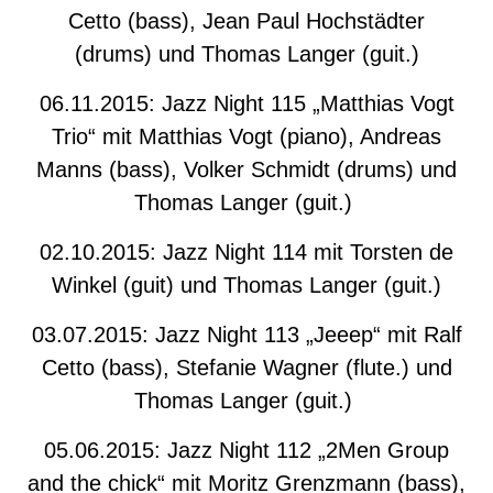
Cetto (bass), Jean Paul Hochstädter
(drums) und Thomas Langer (guit.)
06.11.2015: Jazz Night 115 „Matthias Vogt
Trio“ mit Matthias Vogt (piano), Andreas
Manns (bass), Volker Schmidt (drums) und
Thomas Langer (guit.)
02.10.2015: Jazz Night 114 mit Torsten de
Winkel (guit) und Thomas Langer (guit.)
03.07.2015: Jazz Night 113 „Jeeep“ mit Ralf
Cetto (bass), Stefanie Wagner (flute.) und
Thomas Langer (guit.)
05.06.2015: Jazz Night 112 „2Men Group
and the chick“ mit Moritz Grenzmann (bass),