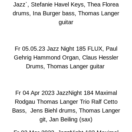
Jazz`, Stefanie
Havel
Keys, Thea Florea
drums, Ina Burger bass, Thomas Langer
guitar
Fr 05.05.23 Jazz Night 185 FLUX, Paul
Gehrig Hammond Organ, Claus Hessler
Drums, Thomas Langer guitar
Fr 04 Apr 2023 JazzNight 184 Maximal
Rodgau Thomas Langer Trio Ralf Cetto
Bass, Jens Biehl drums, Thomas Langer
git, Jan Beiling (sax)