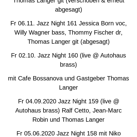
Thomas Langer git (verschoben & erneut
abgesagt)
Fr 06.11. Jazz Night 161 Jessica Born voc,
Willy Wagner bass, Thommy Fischer dr,
Thomas Langer git (abgesagt)
Fr 02.10. Jazz Night 160 (live @ Autohaus
brass)
mit Cafe Bossanova und Gastgeber Thomas
Langer
Fr 04.09.2020 Jazz Night 159 (live @
Autohaus brass) Ralf Cetto, Jean-Marc
Robin und Thomas Langer
Fr 05.06.2020 Jazz Night 158 mit Niko