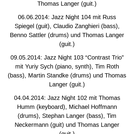
Thomas Langer (guit.)
06.06.2014: Jazz Night 104 mit Russ
Spiegel (guit), Claudio Zanghieri (bass),
Benno Sattler (drums) und Thomas Langer
(guit.)
09.05.2014: Jazz Night 103 “Contrast Trio”
mit Yuriy Sych (piano, synth), Tim Roth
(bass), Martin Standke (drums) und Thomas
Langer (guit.)
04.04.2014: Jazz Night 102 mit Thomas
Humm (keyboard), Michael Hoffmann
(drums), Stephan Langer (bass), Tim
Neckermann (guit) und Thomas Langer
(guit.)