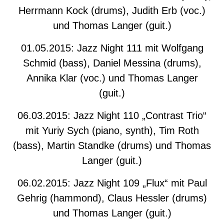
Herrmann Kock (drums), Judith Erb (voc.)
und Thomas Langer (guit.)
01.05.2015: Jazz Night 111 mit Wolfgang
Schmid (bass), Daniel Messina (drums),
Annika Klar (voc.) und Thomas Langer
(guit.)
06.03.2015: Jazz Night 110 „Contrast Trio“
mit Yuriy Sych (piano, synth), Tim Roth
(bass), Martin Standke (drums) und Thomas
Langer (guit.)
06.02.2015: Jazz Night 109 „Flux“ mit Paul
Gehrig (hammond), Claus Hessler (drums)
und Thomas Langer (guit.)