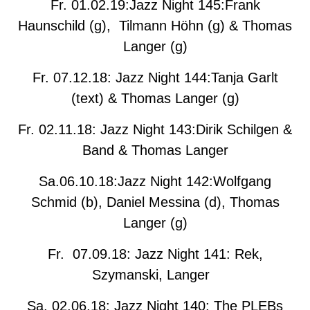
Fr. 01.02.19:Jazz Night 145:Frank
Haunschild (g), Tilmann Höhn (g) & Thomas
Langer (g)
Fr. 07.12.18: Jazz Night 144:Tanja Garlt
(text) & Thomas Langer (g)
Fr. 02.11.18: Jazz Night 143:Dirik Schilgen &
Band & Thomas Langer
Sa.06.10.18:Jazz Night 142:Wolfgang
Schmid (b), Daniel Messina (d), Thomas
Langer (g)
Fr. 07.09.18: Jazz Night 141: Rek,
Szymanski, Langer
Sa. 02.06.18: Jazz Night 140: The PLEBs