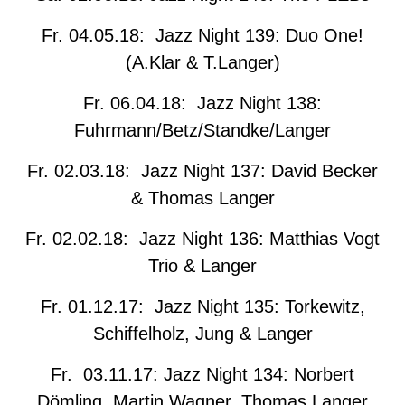
Fr. 04.05.18: Jazz Night 139: Duo One!
(A.Klar & T.Langer)
Fr. 06.04.18: Jazz Night 138:
Fuhrmann/Betz/Standke/Langer
Fr. 02.03.18: Jazz Night 137: David Becker
& Thomas Langer
Fr. 02.02.18: Jazz Night 136: Matthias Vogt
Trio & Langer
Fr. 01.12.17: Jazz Night 135: Torkewitz,
Schiffelholz, Jung & Langer
Fr. 03.11.17: Jazz Night 134: Norbert
Dömling, Martin Wagner, Thomas Langer