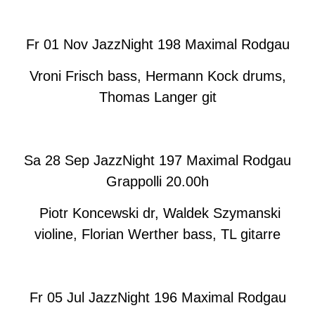
Fr 01 Nov JazzNight 198 Maximal Rodgau
Vroni Frisch bass, Hermann Kock drums,
Thomas Langer git
Sa 28 Sep JazzNight 197 Maximal Rodgau
Grappolli 20.00h
Piotr Koncewski dr, Waldek Szymanski
violine, Florian Werther bass, TL gitarre
Fr 05 Jul JazzNight 196 Maximal Rodgau