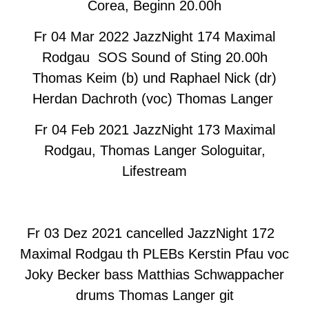
Corea, Beginn 20.00h
Fr 04 Mar 2022 JazzNight 174 Maximal
Rodgau SOS Sound of Sting 20.00h
Thomas Keim (b) und Raphael Nick (dr)
Herdan Dachroth (voc) Thomas Langer
Fr 04 Feb 2021 JazzNight 173 Maximal
Rodgau, Thomas Langer Sologuitar,
Lifestream
Fr 03 Dez 2021 cancelled JazzNight 172
Maximal Rodgau th PLEBs Kerstin Pfau voc
Joky Becker bass Matthias Schwappacher
drums Thomas Langer git