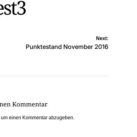
est3
Next:
Punktestand November 2016
einen Kommentar
, um einen Kommentar abzugeben.