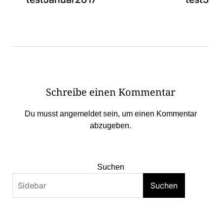
Schreibe einen Kommentar
Du musst
angemeldet
sein, um einen Kommentar
abzugeben.
Suchen
Suchen