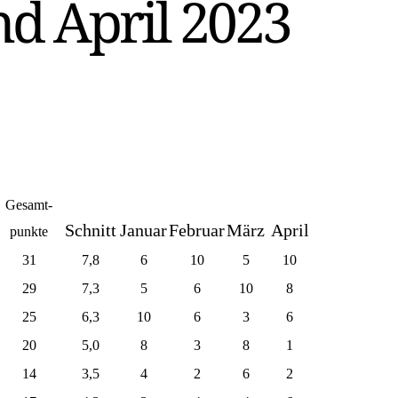
d April 2023
Gesamt-
Schnitt
Januar
Februar
März
April
punkte
31
7,8
6
10
5
10
29
7,3
5
6
10
8
25
6,3
10
6
3
6
20
5,0
8
3
8
1
14
3,5
4
2
6
2