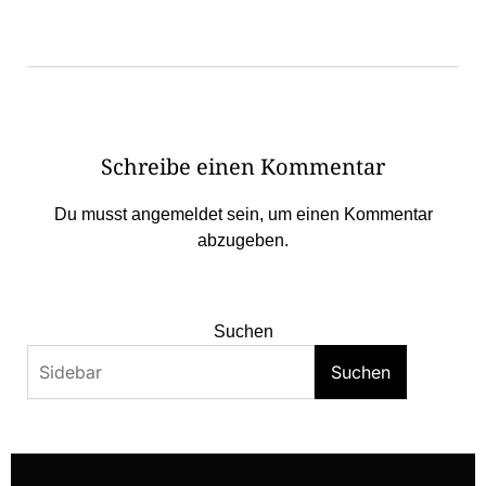
Schreibe einen Kommentar
Du musst
angemeldet
sein, um einen Kommentar
abzugeben.
Suchen
Suchen