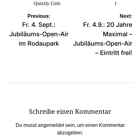
Quizzly Girls
1
Beitragsnavigation
Previous:
Next:
Fr. 4. Sept.:
Fr. 4.9.: 20 Jahre
Jubiläums-Open-Air
Maximal –
im Rodaupark
Jubiläums-Open-Air
– Eintritt frei!
Schreibe einen Kommentar
Du musst
angemeldet
sein, um einen Kommentar
abzugeben.