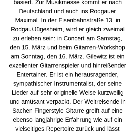
basiert. Zur Musikmesse kommt er nach
Deutschland und auch ins Rodgauer
Maximal. In der Eisenbahnstraße 13, in
Rodgau/Jügesheim, wird er gleich zweimal
zu erleben sein: in Concert am Samstag,
den 15. März und beim Gitarren-Workshop
am Sonntag, den 16. März. Gilewitz ist ein
exzellenter Gitarrenspieler und hinreißender
Entertainer. Er ist ein herausragender,
sympathischer Instrumentalist, der seine
Lieder auf sehr originelle Weise kurzweilig
und amüsant verpackt. Der Weltreisende in
Sachen Fingerstyle Gitarre greift auf eine
ebenso langjährige Erfahrung wie auf ein
vielseitiges Repertoire zurück und lässt