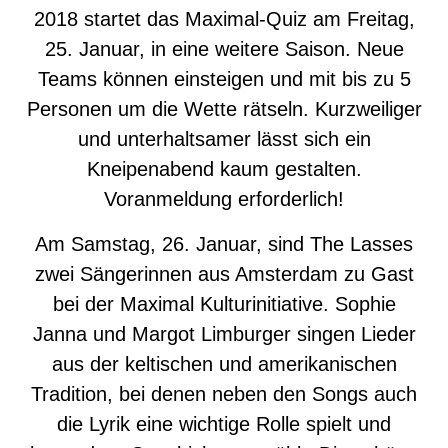
2018 startet das Maximal-Quiz am Freitag,
25. Januar, in eine weitere Saison. Neue
Teams können einsteigen und mit bis zu 5
Personen um die Wette rätseln. Kurzweiliger
und unterhaltsamer lässt sich ein
Kneipenabend kaum gestalten.
Voranmeldung erforderlich!
Am Samstag, 26. Januar, sind The Lasses
zwei Sängerinnen aus Amsterdam zu Gast
bei der Maximal Kulturinitiative. Sophie
Janna und Margot Limburger singen Lieder
aus der keltischen und amerikanischen
Tradition, bei denen neben den Songs auch
die Lyrik eine wichtige Rolle spielt und