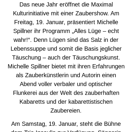
Das neue Jahr eröffnet die Maximal
Kulturinitiative mit einer Zaubershow. Am
Freitag, 19. Januar, präsentiert Michelle
Spillner ihr Programm „Alles Lüge – echt
wahr!“. Denn Lügen sind das Salz in der
Lebenssuppe und somit die Basis jeglicher
Täuschung – auch der Täuschungskunst.
Michelle Spillner bietet mit ihren Erfahrungen
als Zauberkünstlerin und Autorin einen
Abend voller verbaler und optischer
Flunkerei aus der Welt des zauberhaften
Kabaretts und der kabarettistischen
Zaubereien.
Am Samstag, 19. Januar, steht die Bühne