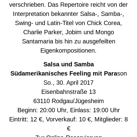
verschrieben. Das Repertoire reicht von der
Interpretation bekannter Salsa-, Samba-,
Swing- und Latin-Titel von Chick Corea,
Charlie Parker, Jobim und Mongo
Santamaria bis hin zu ausgefeilten
Eigenkompositionen.
Salsa und Samba
Südamerikanisches Feeling mit Para
son
So., 30. April 2017
Eisenbahnstraße 13
63110 Rodgau/Jügesheim
Beginn: 20:00 Uhr, Einlass: 19:00 Uhr
Eintritt: 12 €, Vorverkauf: 10 €, Mitglieder: 8
€