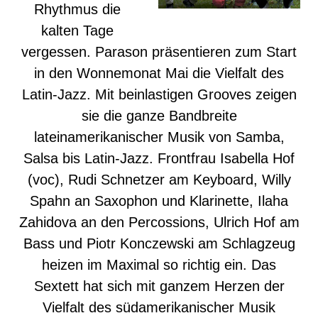
Rhythmus die
kalten Tage
vergessen. Parason präsentieren zum Start
in den Wonnemonat Mai die Vielfalt des
Latin-Jazz. Mit beinlastigen Grooves zeigen
sie die ganze Bandbreite
lateinamerikanischer Musik von Samba,
Salsa bis Latin-Jazz. Frontfrau Isabella Hof
(voc), Rudi Schnetzer am Keyboard, Willy
Spahn an Saxophon und Klarinette, Ilaha
Zahidova an den Percossions, Ulrich Hof am
Bass und Piotr Konczewski am Schlagzeug
heizen im Maximal so richtig ein. Das
Sextett hat sich mit ganzem Herzen der
Vielfalt des südamerikanischer Musik