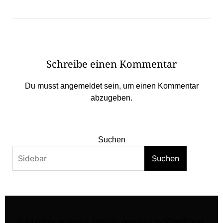
Schreibe einen Kommentar
Du musst
angemeldet
sein, um einen Kommentar
abzugeben.
Suchen
Suchen
© All rights reserved. Proudly powered by WordPress.