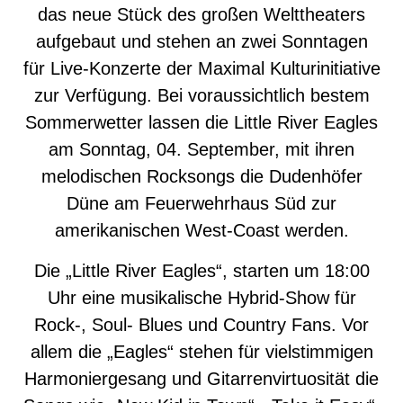
das neue Stück des großen Welttheaters
aufgebaut und stehen an zwei Sonntagen
für Live-Konzerte der Maximal Kulturinitiative
zur Verfügung. Bei voraussichtlich bestem
Sommerwetter lassen die Little River Eagles
am Sonntag, 04. September, mit ihren
melodischen Rocksongs die Dudenhöfer
Düne am Feuerwehrhaus Süd zur
amerikanischen West-Coast werden.
Die „Little River Eagles“, starten um 18:00
Uhr eine musikalische Hybrid-Show für
Rock-, Soul- Blues und Country Fans. Vor
allem die „Eagles“ stehen für vielstimmigen
Harmoniergesang und Gitarrenvirtuosität die