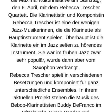
die Maximal Kulturinitiative am Samstag,
den 6. April, mit dem Rebecca Trescher
Quartett. Die Klarinettistin und Komponistin
Rebecca Trescher ist eine der wenigen
Jazz-Musikerinnen, die die Klarinette als
Hauptinstrument spielen. Überhaupt ist die
Klarinette ein im Jazz selten zu hörendes
Instrument. Sie war im frühen Jazz zwar
sehr populär, wurde dann aber vom
Saxophon verdrängt.
Rebecca Trescher spielt in verschiedenen
Besetzungen und komponiert für ganz
unterschiedliche Ensembles. In ihrem
aktuellen Projekt stehen die Musik des
Bebop-Klarinettisten Buddy DeFranco im