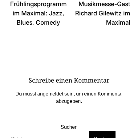
Frühlingsprogramm
Musikmesse-Gast
im Maximal: Jazz,
Richard Gilewitz im
Blues, Comedy
Maximal
Schreibe einen Kommentar
Du musst
angemeldet
sein, um einen Kommentar
abzugeben.
Suchen