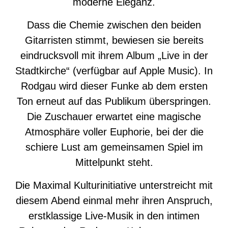
moderne Eleganz.
Dass die Chemie zwischen den beiden
Gitarristen stimmt, bewiesen sie bereits
eindrucksvoll mit ihrem Album „Live in der
Stadtkirche“ (verfügbar auf Apple Music). In
Rodgau wird dieser Funke ab dem ersten
Ton erneut auf das Publikum überspringen.
Die Zuschauer erwartet eine magische
Atmosphäre voller Euphorie, bei der die
schiere Lust am gemeinsamen Spiel im
Mittelpunkt steht.
Die Maximal Kulturinitiative unterstreicht mit
diesem Abend einmal mehr ihren Anspruch,
erstklassige Live-Musik in den intimen