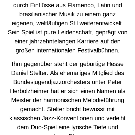
durch Einflüsse aus Flamenco, Latin und
brasilianischer Musik zu einem ganz
eigenen, weltläufigen Stil weiterentwickelt.
Sein Spiel ist pure Leidenschaft, geprägt von
einer jahrzehntelangen Karriere auf den
großen internationalen Festivalbühnen.
Ihm gegenüber steht der gebürtige Hesse
Daniel Stelter. Als ehemaliges Mitglied des
Bundesjugendjazzorchesters unter Peter
Herbolzheimer hat er sich einen Namen als
Meister der harmonischen Melodieführung
gemacht. Stelter bricht bewusst mit
klassischen Jazz-Konventionen und verleiht
dem Duo-Spiel eine lyrische Tiefe und