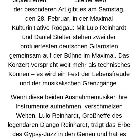
Gipfeltreffen
der besonderen Art gibt es am Samstag,
den 28. Februar, in der Maximal
Kulturinitiative Rodgau: Mit Lulo Reinhardt
und Daniel Stelter stehen zwei der
profiliertesten deutschen Gitarristen
gemeinsam auf der Bühne im Maximal. Das
Konzert verspricht weit mehr als technisches
Können – es wird ein Fest der Lebensfreude
und der musikalischen Grenzgänge.
Wenn diese beiden Ausnahmemusiker ihre
Instrumente aufnehmen, verschmelzen
Welten. Lulo Reinhardt, Großneffe des
legendären Django Reinhardt, trägt das Erbe
des Gypsy-Jazz in den Genen und hat es