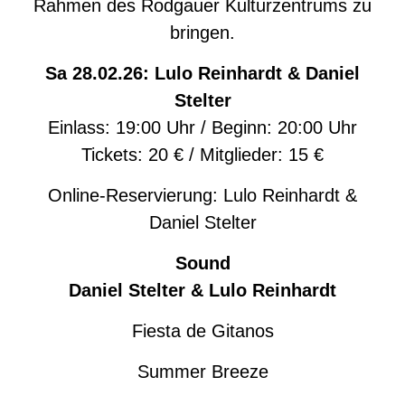
Rahmen des Rodgauer Kulturzentrums zu
bringen.
Sa 28.02.26: Lulo Reinhardt & Daniel
Stelter
Einlass: 19:00 Uhr / Beginn: 20:00 Uhr
Tickets: 20 € / Mitglieder: 15 €
Online-Reservierung:
Lulo Reinhardt &
Daniel Stelter
Sound
Daniel Stelter & Lulo Reinhardt
Fiesta de Gitanos
Summer Breeze