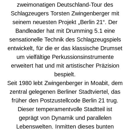
zweimonatigen Deutschland-Tour des
Schlagzeugers Torsten Zwingenberger mit
seinem neuesten Projekt „Berlin 21“. Der
Bandleader hat mit Drumming 5.1 eine
sensationelle Technik des Schlagzeugspiels
entwickelt, für die er das klassische Drumset
um vielfältige Perkussionsinstrumente
erweitert hat und mit artistischer Präzision
bespielt.
Seit 1980 lebt Zwingenberger in Moabit, dem
zentral gelegenen Berliner Stadtviertel, das
früher den Postzustellcode Berlin 21 trug.
Dieser temperamentvolle Stadtteil ist
geprägt von Dynamik und parallelen
Lebenswelten. Inmitten dieses bunten