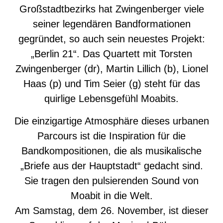
Großstadtbezirks hat Zwingenberger viele
seiner legendären Bandformationen
gegründet, so auch sein neuestes Projekt:
„Berlin 21“. Das Quartett mit Torsten
Zwingenberger (dr), Martin Lillich (b), Lionel
Haas (p) und Tim Seier (g) steht für das
quirlige Lebensgefühl Moabits.
Die einzigartige Atmosphäre dieses urbanen
Parcours ist die Inspiration für die
Bandkompositionen, die als musikalische
„Briefe aus der Hauptstadt“ gedacht sind.
Sie tragen den pulsierenden Sound von
Moabit in die Welt.
Am Samstag, dem 26. November, ist dieser