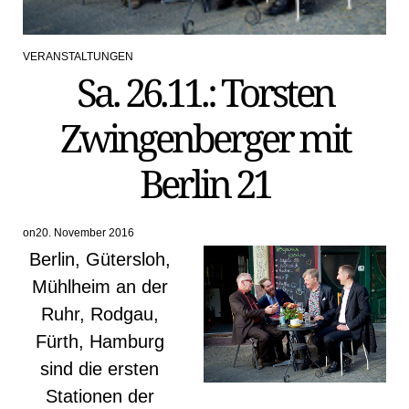
VERANSTALTUNGEN
POSTED
Sa. 26.11.: Torsten
IN
Zwingenberger mit
Berlin 21
on
20. November 2016
Berlin, Gütersloh,
Mühlheim an der
Ruhr, Rodgau,
Fürth, Hamburg
sind die ersten
Stationen der