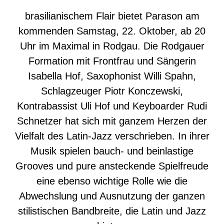
brasilianischem Flair bietet Parason am
kommenden Samstag, 22. Oktober, ab 20
Uhr im Maximal in Rodgau. Die Rodgauer
Formation mit Frontfrau und Sängerin
Isabella Hof, Saxophonist Willi Spahn,
Schlagzeuger Piotr Konczewski,
Kontrabassist Uli Hof und Keyboarder Rudi
Schnetzer hat sich mit ganzem Herzen der
Vielfalt des Latin-Jazz verschrieben. In ihrer
Musik spielen bauch- und beinlastige
Grooves und pure ansteckende Spielfreude
eine ebenso wichtige Rolle wie die
Abwechslung und Ausnutzung der ganzen
stilistischen Bandbreite, die Latin und Jazz