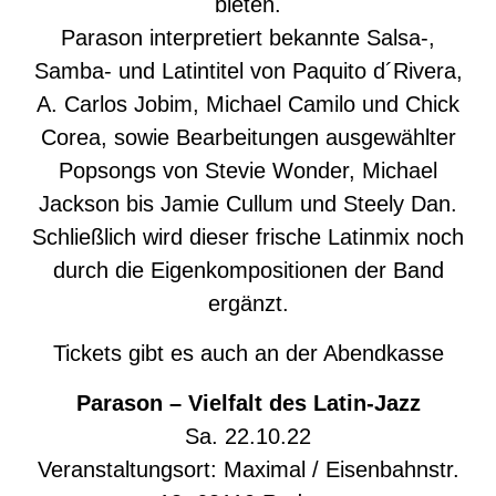
bieten.
Parason interpretiert bekannte Salsa-,
Samba- und Latintitel von Paquito d´Rivera,
A. Carlos Jobim, Michael Camilo und Chick
Corea, sowie Bearbeitungen ausgewählter
Popsongs von Stevie Wonder, Michael
Jackson bis Jamie Cullum und Steely Dan.
Schließlich wird dieser frische Latinmix noch
durch die Eigenkompositionen der Band
ergänzt.
Tickets gibt es auch an der Abendkasse
Parason – Vielfalt des Latin-Jazz
Sa. 22.10.22
Veranstaltungsort: Maximal / Eisenbahnstr.