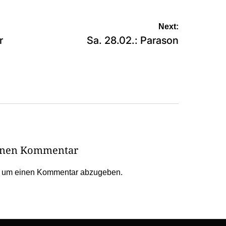
Next:
r
Sa. 28.02.: Parason
einen Kommentar
, um einen Kommentar abzugeben.