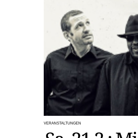
VERANSTALTUNGEN
POSTED
IN