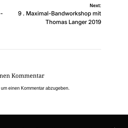
Next:
o-
9 . Maximal-Bandworkshop mit
Thomas Langer 2019
einen Kommentar
, um einen Kommentar abzugeben.