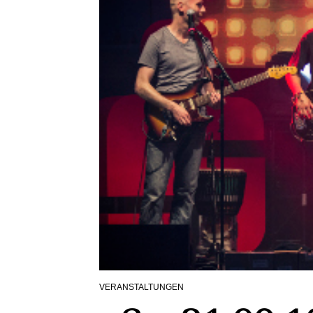
VERANSTALTUNGEN
POSTED
IN