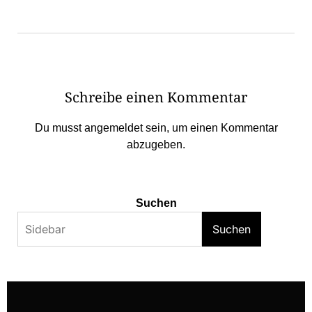
Schreibe einen Kommentar
Du musst
angemeldet
sein, um einen Kommentar
abzugeben.
Suchen
Suchen