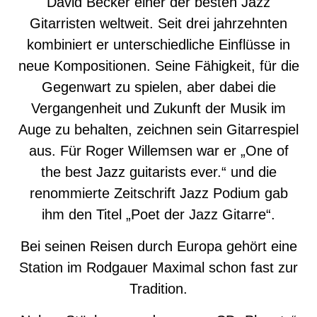
David Becker einer der besten Jazz
Gitarristen weltweit. Seit drei jahrzehnten
kombiniert er unterschiedliche Einflüsse in
neue Kompositionen. Seine Fähigkeit, für die
Gegenwart zu spielen, aber dabei die
Vergangenheit und Zukunft der Musik im
Auge zu behalten, zeichnen sein Gitarrespiel
aus. Für Roger Willemsen war er „One of
the best Jazz guitarists ever.“ und die
renommierte Zeitschrift Jazz Podium gab
ihm den Titel „Poet der Jazz Gitarre“.
Bei seinen Reisen durch Europa gehört eine
Station im Rodgauer Maximal schon fast zur
Tradition.