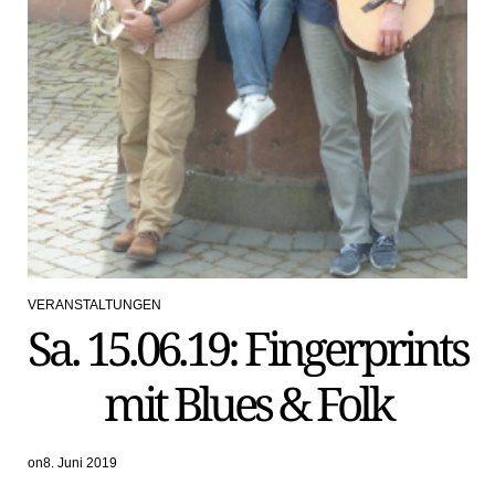
VERANSTALTUNGEN
POSTED
Sa. 15.06.19: Fingerprints
IN
mit Blues & Folk
on
8. Juni 2019