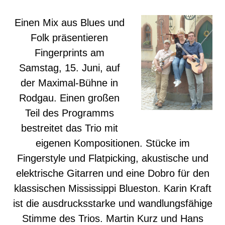
Einen Mix aus Blues und
Folk präsentieren
Fingerprints am
Samstag, 15. Juni, auf
der Maximal-Bühne in
Rodgau. Einen großen
Teil des Programms
bestreitet das Trio mit
eigenen Kompositionen. Stücke im
Fingerstyle und Flatpicking, akustische und
elektrische Gitarren und eine Dobro für den
klassischen Mississippi Blueston. Karin Kraft
ist die ausdrucksstarke und wandlungsfähige
Stimme des Trios. Martin Kurz und Hans