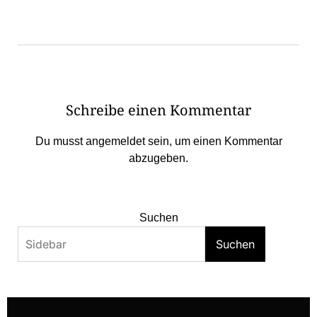
Schreibe einen Kommentar
Du musst
angemeldet
sein, um einen Kommentar
abzugeben.
Suchen
Suchen