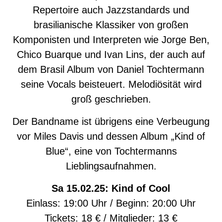
Repertoire auch Jazzstandards und
brasilianische Klassiker von großen
Komponisten und Interpreten wie Jorge Ben,
Chico Buarque und Ivan Lins, der auch auf
dem Brasil Album von Daniel Tochtermann
seine Vocals beisteuert. Melodiösität wird
groß geschrieben.
Der Bandname ist übrigens eine Verbeugung
vor Miles Davis und dessen Album „Kind of
Blue“, eine von Tochtermanns
Lieblingsaufnahmen.
Sa 15.02.25: Kind of Cool
Einlass: 19:00 Uhr / Beginn: 20:00 Uhr
Tickets: 18 € / Mitglieder: 13 €