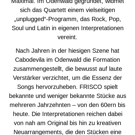
Maximal. Im Odenwald gegründet, widmet
sich das Quartett einem vielseitigen
„unplugged“-Programm, das Rock, Pop,
Soul und Latin in eigenen Interpretationen
vereint.
Nach Jahren in der hiesigen Szene hat
Cabodevila im Odenwald die Formation
zusammengestellt, die bewusst auf laute
Verstärker verzichtet, um die Essenz der
Songs hervorzuheben. FRISCO spielt
bekannte und weniger bekannte Stücke aus
mehreren Jahrzehnten – von den 60ern bis
heute. Die Interpretationen reichen dabei
von nah am Original bis hin zu kreativen
Neuarrangements, die den Stücken eine