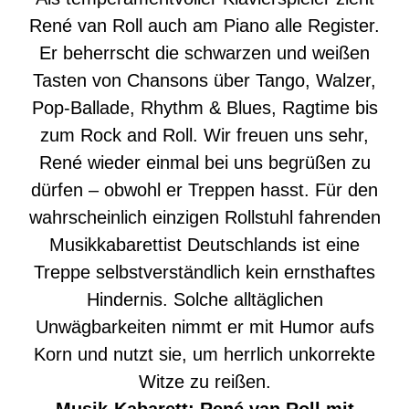
René van Roll auch am Piano alle Register.
Er beherrscht die schwarzen und weißen
Tasten von Chansons über Tango, Walzer,
Pop-Ballade, Rhythm & Blues, Ragtime bis
zum Rock and Roll. Wir freuen uns sehr,
René wieder einmal bei uns begrüßen zu
dürfen – obwohl er Treppen hasst. Für den
wahrscheinlich einzigen Rollstuhl fahrenden
Musikkabarettist Deutschlands ist eine
Treppe selbstverständlich kein ernsthaftes
Hindernis. Solche alltäglichen
Unwägbarkeiten nimmt er mit Humor aufs
Korn und nutzt sie, um herrlich unkorrekte
Witze zu reißen.