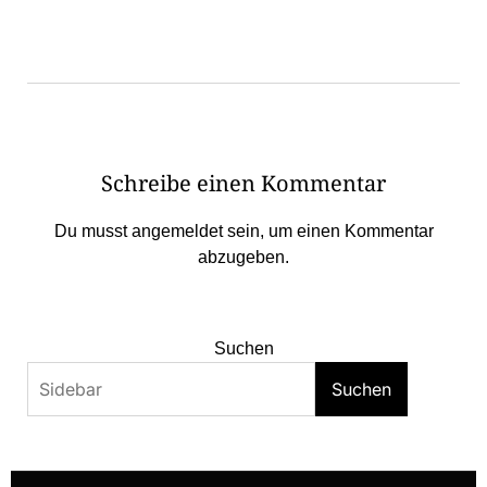
Schreibe einen Kommentar
Du musst
angemeldet
sein, um einen Kommentar
abzugeben.
Suchen
Suchen