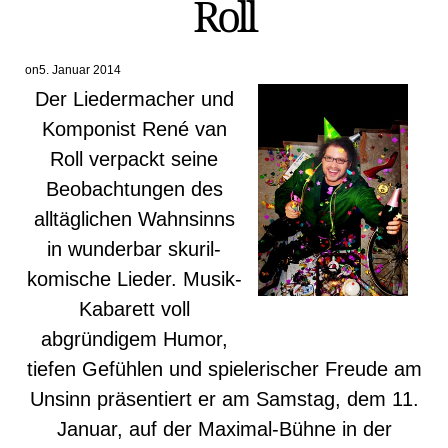
Roll
on
5. Januar 2014
Der Liedermacher und
Komponist René van
Roll verpackt seine
Beobachtungen des
alltäglichen Wahnsinns
in wunderbar skuril-
komische Lieder. Musik-
Kabarett voll
abgründigem Humor,
tiefen Gefühlen und spielerischer Freude am
Unsinn präsentiert er am Samstag, dem 11.
Januar, auf der Maximal-Bühne in der