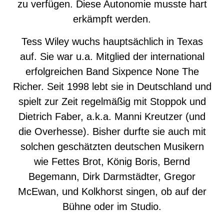
zu verfügen. Diese Autonomie musste hart
erkämpft werden.
Tess Wiley wuchs hauptsächlich in Texas
auf. Sie war u.a. Mitglied der international
erfolgreichen Band Sixpence None The
Richer. Seit 1998 lebt sie in Deutschland und
spielt zur Zeit regelmäßig mit Stoppok und
Dietrich Faber, a.k.a. Manni Kreutzer (und
die Overhesse). Bisher durfte sie auch mit
solchen geschätzten deutschen Musikern
wie Fettes Brot, König Boris, Bernd
Begemann, Dirk Darmstädter, Gregor
McEwan, und Kolkhorst singen, ob auf der
Bühne oder im Studio.