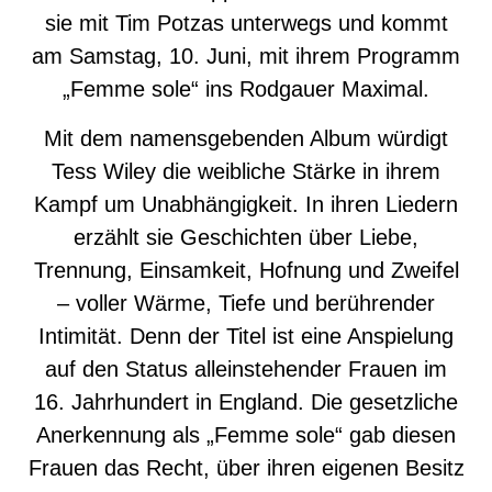
sie mit Tim Potzas unterwegs und kommt
am Samstag, 10. Juni, mit ihrem Programm
„Femme sole“ ins Rodgauer Maximal.
Mit dem namensgebenden Album würdigt
Tess Wiley die weibliche Stärke in ihrem
Kampf um Unabhängigkeit. In ihren Liedern
erzählt sie Geschichten über Liebe,
Trennung, Einsamkeit, Hofnung und Zweifel
– voller Wärme, Tiefe und berührender
Intimität. Denn der Titel ist eine Anspielung
auf den Status alleinstehender Frauen im
16. Jahrhundert in England. Die gesetzliche
Anerkennung als „Femme sole“ gab diesen
Frauen das Recht, über ihren eigenen Besitz