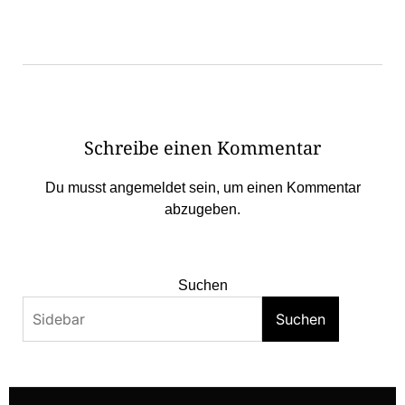
Schreibe einen Kommentar
Du musst
angemeldet
sein, um einen Kommentar
abzugeben.
Suchen
Suchen