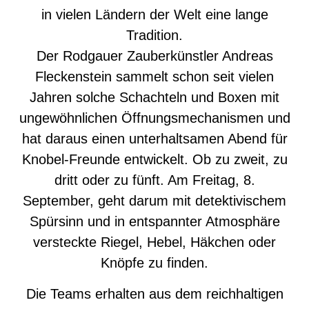
in vielen Ländern der Welt eine lange
Tradition.
Der Rodgauer Zauberkünstler Andreas
Fleckenstein sammelt schon seit vielen
Jahren solche Schachteln und Boxen mit
ungewöhnlichen Öffnungsmechanismen und
hat daraus einen unterhaltsamen Abend für
Knobel-Freunde entwickelt. Ob zu zweit, zu
dritt oder zu fünft. Am Freitag, 8.
September, geht darum mit detektivischem
Spürsinn und in entspannter Atmosphäre
versteckte Riegel, Hebel, Häkchen oder
Knöpfe zu finden.
Die Teams erhalten aus dem reichhaltigen