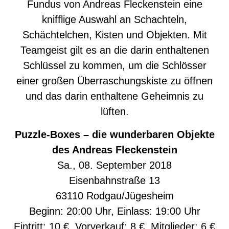
Fundus von Andreas Fleckenstein eine
knifflige Auswahl an Schachteln,
Schächtelchen, Kisten und Objekten. Mit
Teamgeist gilt es an die darin enthaltenen
Schlüssel zu kommen, um die Schlösser
einer großen Überraschungskiste zu öffnen
und das darin enthaltene Geheimnis zu
lüften.
Puzzle-Boxes – die wunderbaren Objekte
des Andreas Fleckenstein
Sa., 08. September 2018
Eisenbahnstraße 13
63110 Rodgau/Jügesheim
Beginn: 20:00 Uhr, Einlass: 19:00 Uhr
Eintritt: 10 €, Vorverkauf: 8 €, Mitglieder: 6 €