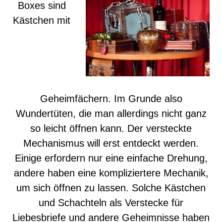
Boxes sind
Kästchen mit
Geheimfächern. Im Grunde also
Wundertüten, die man allerdings nicht ganz
so leicht öffnen kann. Der versteckte
Mechanismus will erst entdeckt werden.
Einige erfordern nur eine einfache Drehung,
andere haben eine kompliziertere Mechanik,
um sich öffnen zu lassen. Solche Kästchen
und Schachteln als Verstecke für
Liebesbriefe und andere Geheimnisse haben