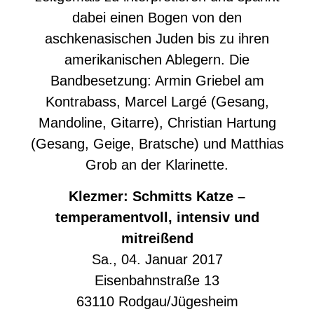
dabei einen Bogen von den
aschkenasischen Juden bis zu ihren
amerikanischen Ablegern. Die
Bandbesetzung: Armin Griebel am
Kontrabass, Marcel Largé (Gesang,
Mandoline, Gitarre), Christian Hartung
(Gesang, Geige, Bratsche) und Matthias
Grob an der Klarinette.
Klezmer: Schmitts Katze –
temperamentvoll, intensiv und
mitreißend
Sa., 04. Januar 2017
Eisenbahnstraße 13
63110 Rodgau/Jügesheim