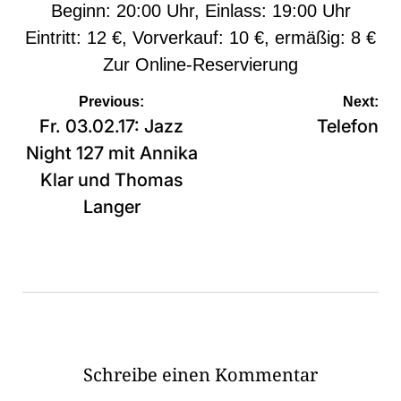
Beginn: 20:00 Uhr, Einlass: 19:00 Uhr
Eintritt: 12 €, Vorverkauf: 10 €, ermäßig: 8 €
Zur
Online-Reservierung
Beitragsnavigation
Previous:
Next:
Fr. 03.02.17: Jazz
Telefon
Night 127 mit Annika
Klar und Thomas
Langer
Schreibe einen Kommentar