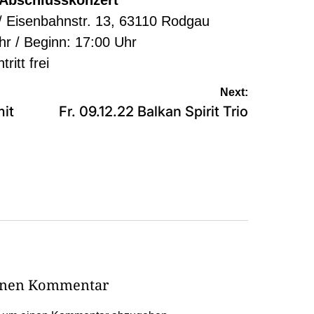
 / Eisenbahnstr. 13, 63110 Rodgau
hr / Beginn: 17:00 Uhr
tritt frei
Next:
mit
Fr. 09.12.22 Balkan Spirit Trio
einen Kommentar