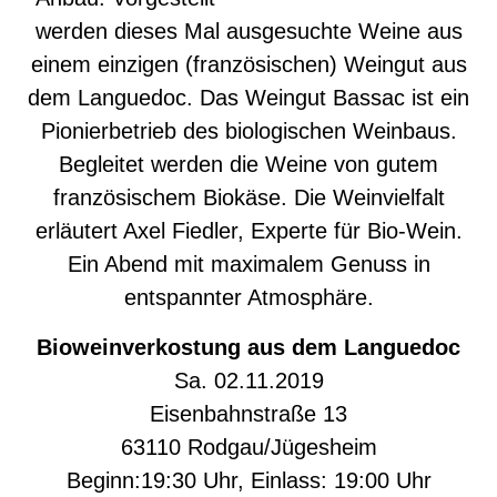
werden dieses Mal ausgesuchte Weine aus
einem einzigen (französischen) Weingut aus
dem Languedoc. Das Weingut Bassac ist ein
Pionierbetrieb des biologischen Weinbaus.
Begleitet werden die Weine von gutem
französischem Biokäse. Die Weinvielfalt
erläutert Axel Fiedler, Experte für Bio-Wein.
Ein Abend mit maximalem Genuss in
entspannter Atmosphäre.
Bioweinverkostung aus dem Languedoc
Sa. 02.11.2019
Eisenbahnstraße 13
63110 Rodgau/Jügesheim
Beginn:19:30 Uhr, Einlass: 19:00 Uhr