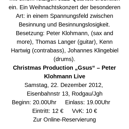
ein. Ein Weihnachtskonzert der besonderen
Art: in einem Spannungsfeld zwischen
Besinnung und Besinnungslosigkeit.
Besetzung: Peter Klohmann, (sax and
more), Thomas Langer (guitar), Kenn
Hartwig (contrabass), Johannes Klingebiel
(drums).
Christmas Production
„Gsus“ – Peter
Klohmann Live
Samstag, 22. Dezember 2012,
Eisenbahnstr 13, Rodgau/Jgh
Beginn: 20.00Uhr Einlass: 19.00Uhr
Eintritt: 12 € VvK: 10 €
Zur
Online-Reservierung