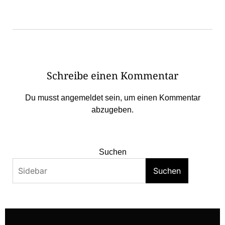
Schreibe einen Kommentar
Du musst
angemeldet
sein, um einen Kommentar
abzugeben.
Suchen
Suchen