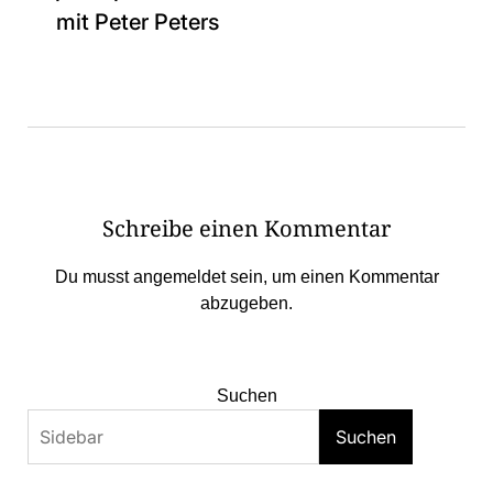
mit Peter Peters
Schreibe einen Kommentar
Du musst
angemeldet
sein, um einen Kommentar
abzugeben.
Suchen
Suchen