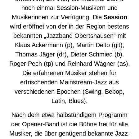
noch einmal Session-Musikern und
Musikerinnen zur Verfügung. Die
Session
wird eröffnet von der in der Region bestens
bekannten „Jazzband Obertshausen“ mit
Klaus Ackermann (p), Martin Delto (git),
Thomas Jäger (dr), Dieter Schmied (b).
Roger Pech (tp) und Reinhard Wagner (as).
Die erfahrenen Musiker stehen für
erfrischenden Mainstream-Jazz aus
verschiedenen Epochen (Swing, Bebop,
Latin, Blues).
Nach dem etwa halbstündigem Programm
der Opener-Band ist die Bühne frei für alle
Musiker, die über genügend bekannte Jazz-