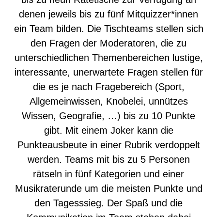
denen jeweils bis zu fünf Mitquizzer*innen
ein Team bilden. Die Tischteams stellen sich
den Fragen der Moderatoren, die zu
unterschiedlichen Themenbereichen lustige,
interessante, unerwartete Fragen stellen für
die es je nach Fragebereich (Sport,
Allgemeinwissen, Knobelei, unnützes
Wissen, Geografie, …) bis zu 10 Punkte
gibt. Mit einem Joker kann die
Punkteausbeute in einer Rubrik verdoppelt
werden. Teams mit bis zu 5 Personen
rätseln in fünf Kategorien und einer
Musikraterunde um die meisten Punkte und
den Tagesssieg. Der Spaß und die