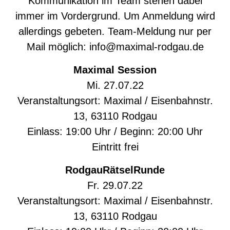
Kommunikation im Team stehen dabei
immer im Vordergrund. Um Anmeldung wird
allerdings gebeten. Team-Meldung nur per
Mail möglich: info@maximal-rodgau.de
Maximal Session
Mi. 27.07.22
Veranstaltungsort: Maximal / Eisenbahnstr.
13, 63110 Rodgau
Einlass: 19:00 Uhr / Beginn: 20:00 Uhr
Eintritt frei
RodgauRätselRunde
Fr. 29.07.22
Veranstaltungsort: Maximal / Eisenbahnstr.
13, 63110 Rodgau