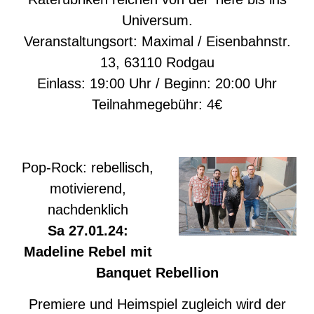
Universum.
Veranstaltungsort: Maximal / Eisenbahnstr.
13, 63110 Rodgau
Einlass: 19:00 Uhr / Beginn: 20:00 Uhr
Teilnahmegebühr: 4€
Pop-Rock: rebellisch,
motivierend,
nachdenklich
Sa 27.01.24:
Madeline Rebel mit
Banquet Rebellion
Premiere und Heimspiel zugleich wird der