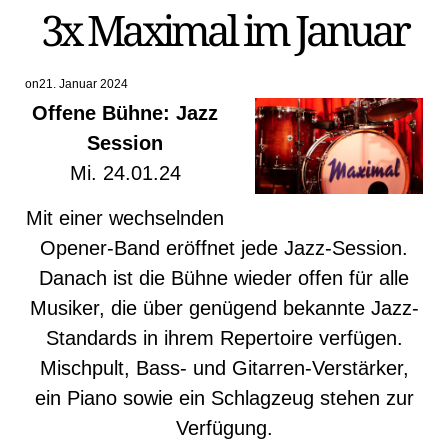
3x Maximal im Januar
IN
on
21. Januar 2024
Offene Bühne: Jazz
Session
Mi. 24.01.24
Mit einer wechselnden
Opener-Band eröffnet jede Jazz-Session.
Danach ist die Bühne wieder offen für alle
Musiker, die über genügend bekannte Jazz-
Standards in ihrem Repertoire verfügen.
Mischpult, Bass- und Gitarren-Verstärker,
ein Piano sowie ein Schlagzeug stehen zur
Verfügung.