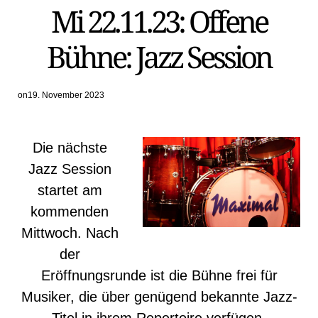
Mi 22.11.23: Offene
IN
Bühne: Jazz Session
on
19. November 2023
Die nächste
Jazz Session
startet am
kommenden
Mittwoch. Nach
der
Eröffnungsrunde ist die Bühne frei für
Musiker, die über genügend bekannte Jazz-