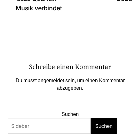
Musik verbindet
Schreibe einen Kommentar
Du musst
angemeldet
sein, um einen Kommentar
abzugeben.
Suchen
Suchen