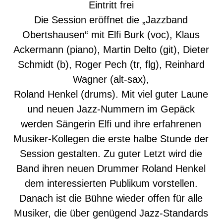
Eintritt frei
Die Session eröffnet die „Jazzband
Obertshausen“ mit Elfi Burk (voc), Klaus
Ackermann (piano), Martin Delto (git), Dieter
Schmidt (b), Roger Pech (tr, flg), Reinhard
Wagner (alt-sax),
Roland Henkel (drums). Mit viel guter Laune
und neuen Jazz-Nummern im Gepäck
werden Sängerin Elfi und ihre erfahrenen
Musiker-Kollegen die erste halbe Stunde der
Session gestalten. Zu guter Letzt wird die
Band ihren neuen Drummer Roland Henkel
dem interessierten Publikum vorstellen.
Danach ist die Bühne wieder offen für alle
Musiker, die über genügend Jazz-Standards