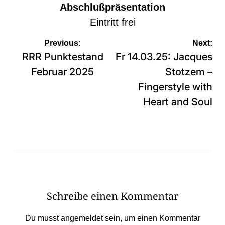
Abschlußpräsentation
Eintritt frei
Beitragsnavigation
Previous:
Next:
RRR Punktestand
Fr 14.03.25: Jacques
Februar 2025
Stotzem –
Fingerstyle with
Heart and Soul
Schreibe einen Kommentar
Du musst
angemeldet
sein, um einen Kommentar