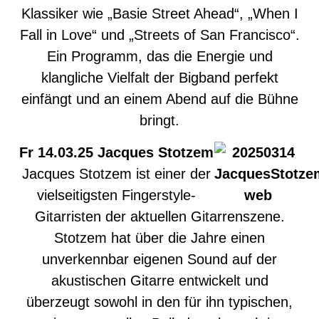
Klassiker wie „Basie Street Ahead“, „When I
Fall in Love“ und „Streets of San Francisco“.
Ein Programm, das die Energie und
klangliche Vielfalt der Bigband perfekt
einfängt und an einem Abend auf die Bühne
bringt.
Fr 14.03.25 Jacques Stotzem
Jacques Stotzem ist einer der
vielseitigsten Fingerstyle-
Gitarristen der aktuellen Gitarrenszene.
Stotzem hat über die Jahre einen
unverkennbar eigenen Sound auf der
akustischen Gitarre entwickelt und
überzeugt sowohl in den für ihn typischen,