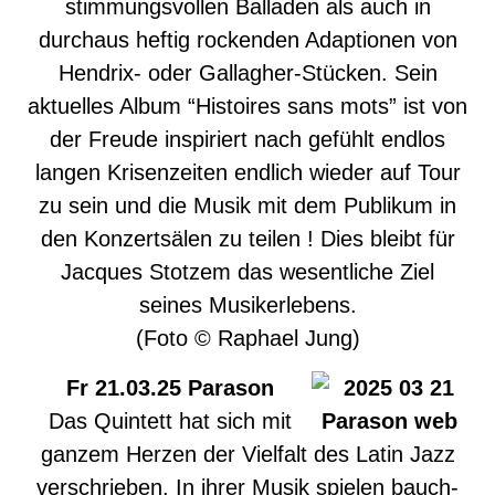
stimmungsvollen Balladen als auch in
durchaus heftig rockenden Adaptionen von
Hendrix- oder Gallagher-Stücken. Sein
aktuelles Album “Histoires sans mots” ist von
der Freude inspiriert nach gefühlt endlos
langen Krisenzeiten endlich wieder auf Tour
zu sein und die Musik mit dem Publikum in
den Konzertsälen zu teilen ! Dies bleibt für
Jacques Stotzem das wesentliche Ziel
seines Musikerlebens.
(Foto © Raphael Jung)
Fr 21.03.25 Parason
Das Quintett hat sich mit
ganzem Herzen der Vielfalt des Latin Jazz
verschrieben. In ihrer Musik spielen bauch-