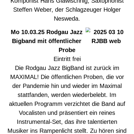
Komponist Hans Glawischnig, Saxophonist
Steffen Weber, der Schlagzeuger Holger
Nesweda.
Mo 10.03.25 Rodgau Jazz
Bigband mit öffentlicher
Probe
Eintritt frei
Die Rodgau Jazz BigBand ist zurück im
MAXIMAL! Die öffentlichen Proben, die vor
der Pandemie hin und wieder im Maximal
stattfanden, werden wiederbelebt. Im
aktuellen Programm verzichtet die Band auf
Vocalisten und präsentiert ein reines
Instrumental-Set, das ihre talentierten
Musiker ins Rampenlicht stellt. Zu hören sind