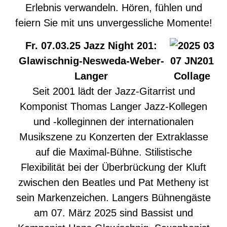
Erlebnis verwandeln. Hören, fühlen und
feiern Sie mit uns unvergessliche Momente!
Fr. 07.03.25 Jazz Night 201:
Glawischnig-Nesweda-Weber-
Langer
Seit 2001 lädt der Jazz-Gitarrist und
Komponist Thomas Langer Jazz-Kollegen
und -kolleginnen der internationalen
Musikszene zu Konzerten der Extraklasse
auf die Maximal-Bühne. Stilistische
Flexibilität bei der Überbrückung der Kluft
zwischen den Beatles und Pat Metheny ist
sein Markenzeichen. Langers Bühnengäste
am 07. März 2025 sind Bassist und