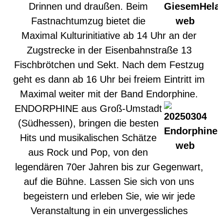
Drinnen und draußen. Beim
Fastnachtumzug bietet die
Maximal Kulturinitiative ab 14 Uhr an der
Zugstrecke in der Eisenbahnstraße 13
Fischbrötchen und Sekt. Nach dem Festzug
geht es dann ab 16 Uhr bei freiem Eintritt im
Maximal weiter mit der Band Endorphine.
ENDORPHINE aus Groß-Umstadt
(Südhessen), bringen die besten
Hits und musikalischen Schätze
aus Rock und Pop, von den
legendären 70er Jahren bis zur Gegenwart,
auf die Bühne. Lassen Sie sich von uns
begeistern und erleben Sie, wie wir jede
Veranstaltung in ein unvergessliches